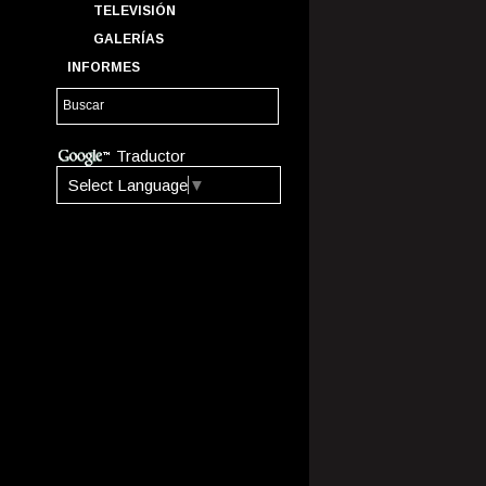
TELEVISIÓN
GALERÍAS
INFORMES
Traductor
Select Language
▼