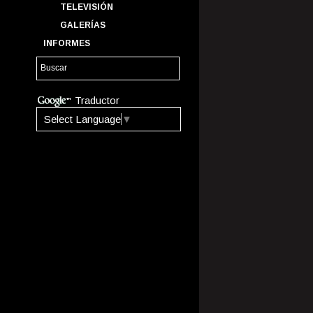
TELEVISIÓN
GALERÍAS
INFORMES
Traductor
Select Language
▼