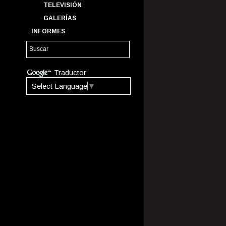
TELEVISIÓN
GALERÍAS
INFORMES
Traductor
Select Language
▼