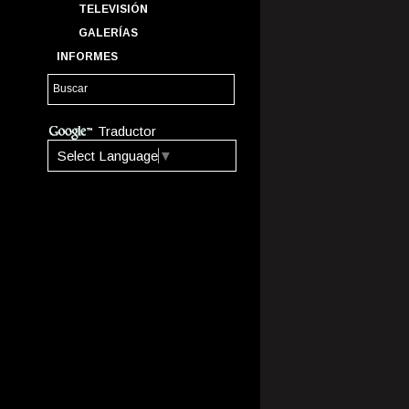
TELEVISIÓN
GALERÍAS
INFORMES
Traductor
Select Language
▼