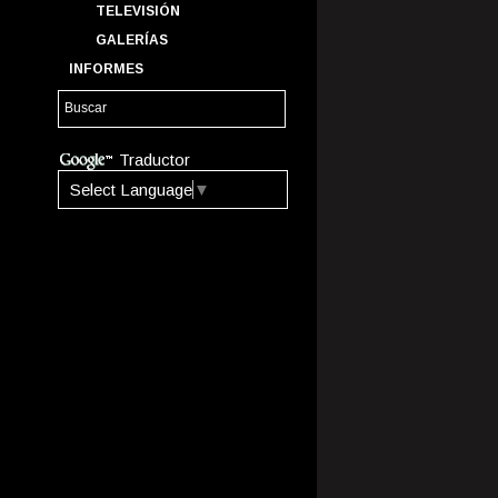
TELEVISIÓN
GALERÍAS
INFORMES
Traductor
Select Language
▼