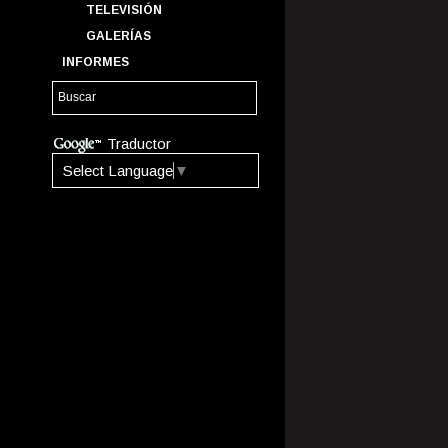
TELEVISIÓN
GALERÍAS
INFORMES
Traductor
Select Language
▼