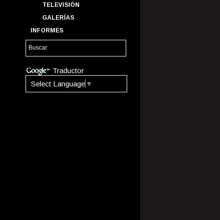
TELEVISIÓN
GALERÍAS
INFORMES
Traductor
Select Language
▼