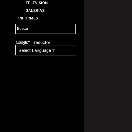
TELEVISIÓN
GALERÍAS
INFORMES
Traductor
Select Language
▼