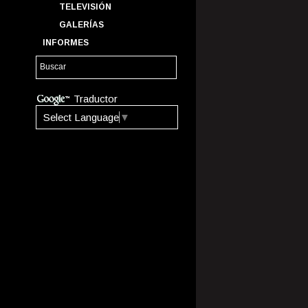
TELEVISIÓN
GALERÍAS
INFORMES
Traductor
Select Language
▼