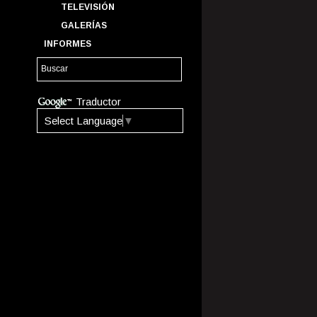
TELEVISIÓN
GALERÍAS
INFORMES
Traductor
Select Language
▼