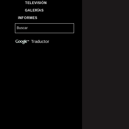
TELEVISIÓN
GALERÍAS
INFORMES
Traductor