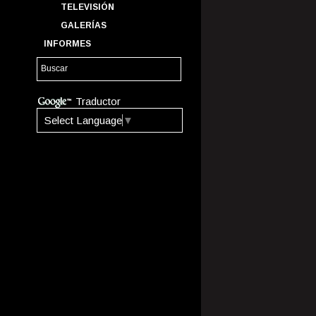
TELEVISIÓN
GALERÍAS
INFORMES
Traductor
Select Language
▼