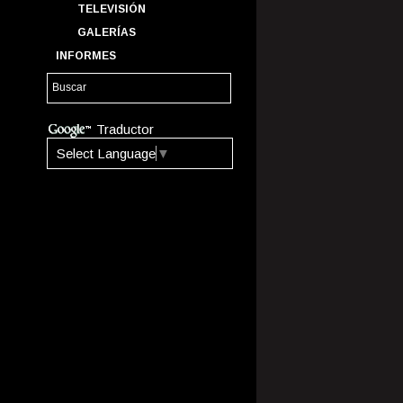
TELEVISIÓN
GALERÍAS
INFORMES
Traductor
Select Language
▼