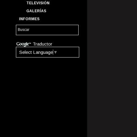
TELEVISIÓN
GALERÍAS
INFORMES
Traductor
Select Language
▼