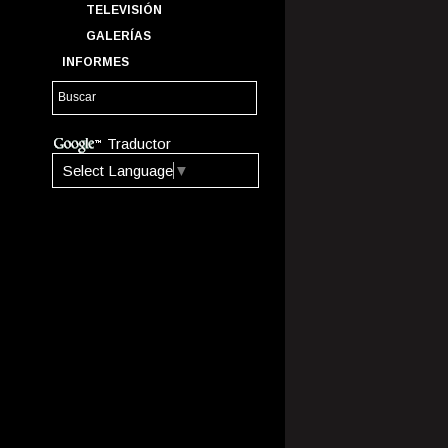
TELEVISIÓN
GALERÍAS
INFORMES
Traductor
Select Language
▼