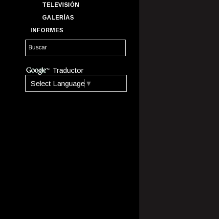
TELEVISIÓN
GALERÍAS
INFORMES
Traductor
Select Language
▼