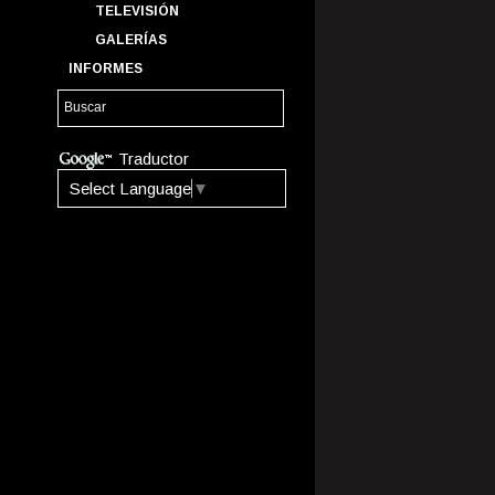
TELEVISIÓN
GALERÍAS
INFORMES
Traductor
Select Language
▼