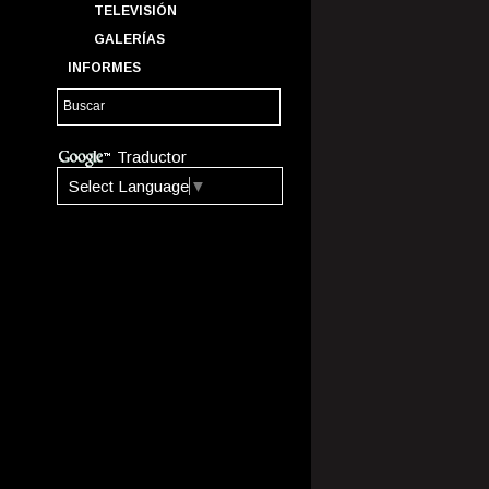
TELEVISIÓN
GALERÍAS
INFORMES
Traductor
Select Language
▼