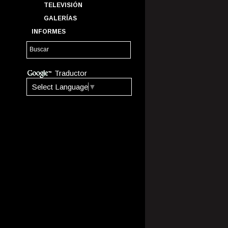
TELEVISIÓN
GALERÍAS
INFORMES
Traductor
Select Language
▼