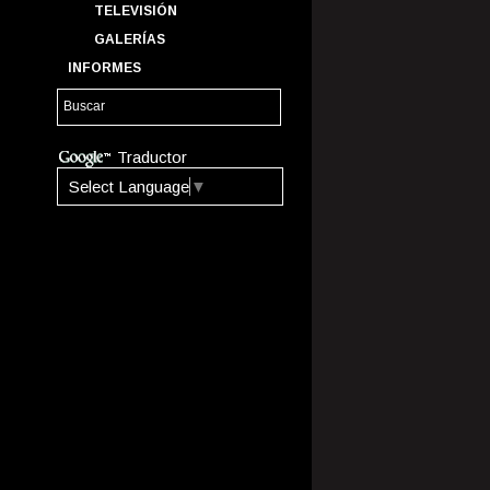
TELEVISIÓN
GALERÍAS
INFORMES
Traductor
Select Language
▼