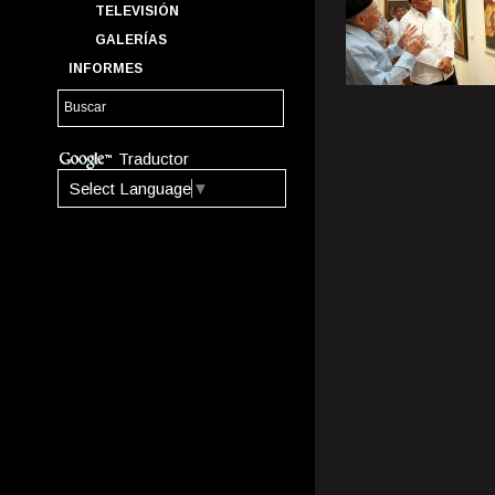
TELEVISIÓN
GALERÍAS
INFORMES
Traductor
Select Language
▼