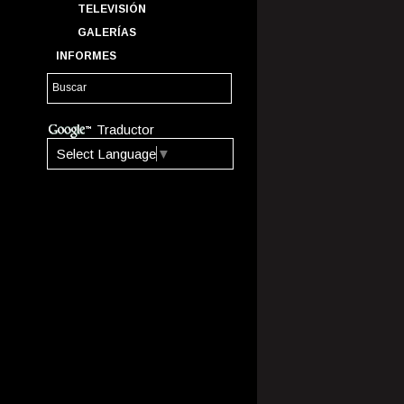
TELEVISIÓN
GALERÍAS
INFORMES
Traductor
Select Language
▼