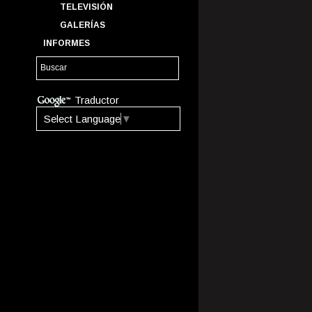
TELEVISIÓN
GALERÍAS
INFORMES
Traductor
Select Language
▼