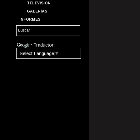
TELEVISIÓN
GALERÍAS
INFORMES
Traductor
Select Language
▼