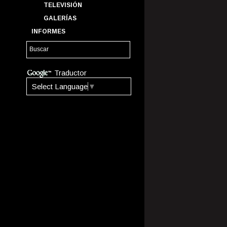
TELEVISIÓN
GALERÍAS
INFORMES
Traductor
Select Language
▼