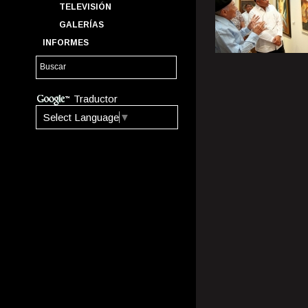
TELEVISIÓN
GALERÍAS
INFORMES
Traductor
Select Language
▼