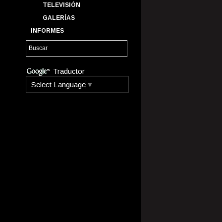
TELEVISIÓN
GALERÍAS
INFORMES
Traductor
Select Language
▼