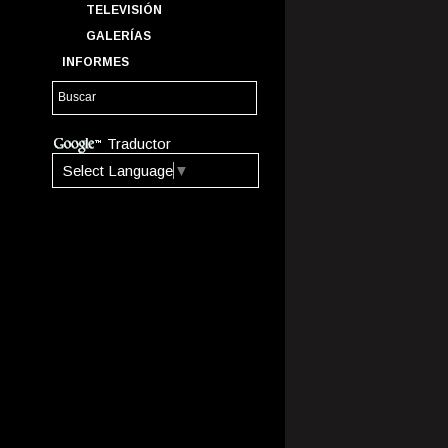
TELEVISIÓN
GALERÍAS
INFORMES
Traductor
Select Language
▼