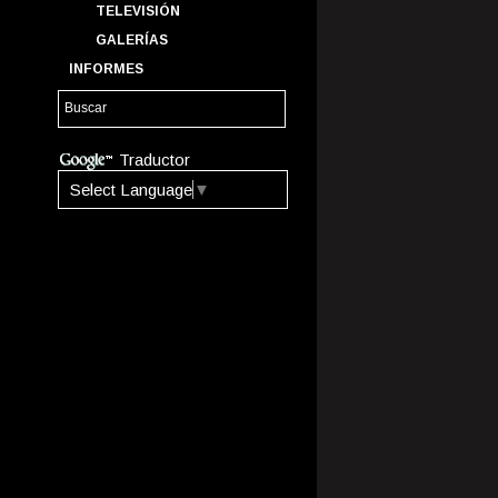
TELEVISIÓN
GALERÍAS
INFORMES
Traductor
Select Language
▼