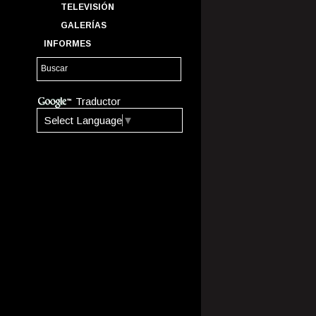
TELEVISIÓN
GALERÍAS
INFORMES
Traductor
Select Language
▼