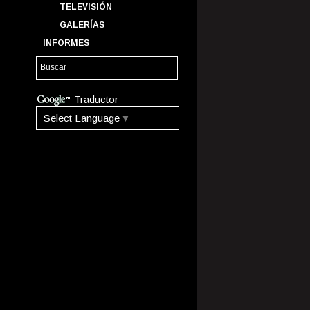
TELEVISIÓN
GALERÍAS
INFORMES
Traductor
Select Language
▼