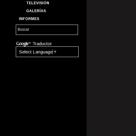
TELEVISIÓN
GALERÍAS
INFORMES
Traductor
Select Language
▼