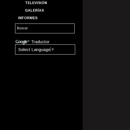
TELEVISIÓN
GALERÍAS
INFORMES
Traductor
Select Language
▼