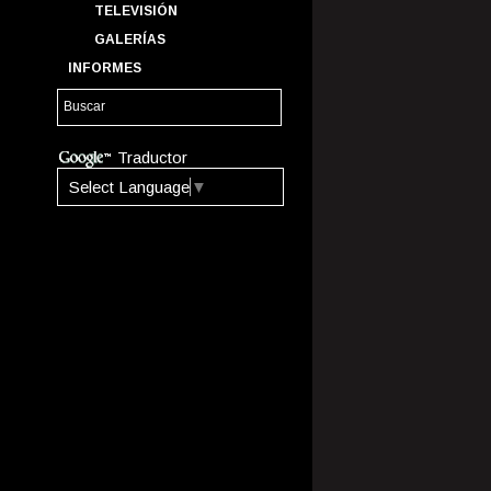
TELEVISIÓN
GALERÍAS
INFORMES
Traductor
Select Language
▼