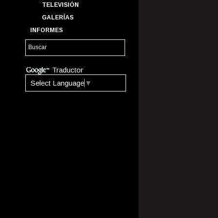
TELEVISIÓN
GALERÍAS
INFORMES
Traductor
Select Language
▼