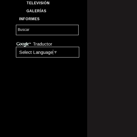
TELEVISIÓN
GALERÍAS
INFORMES
Traductor
Select Language
▼