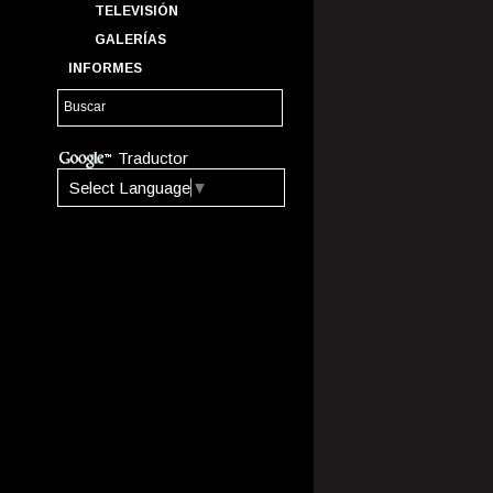
TELEVISIÓN
GALERÍAS
INFORMES
Traductor
Select Language
▼