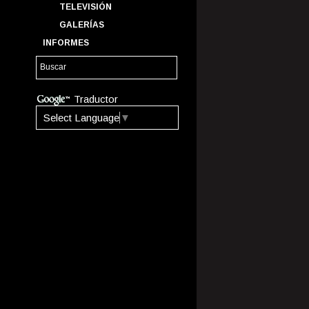
TELEVISIÓN
GALERÍAS
INFORMES
Traductor
Select Language
▼