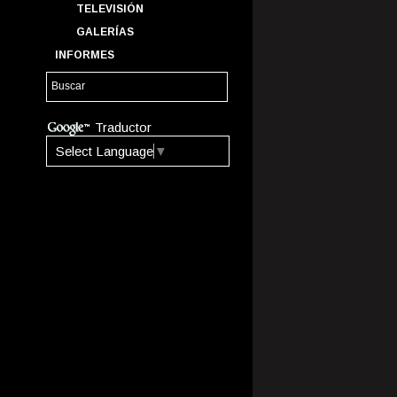
TELEVISIÓN
GALERÍAS
INFORMES
Traductor
Select Language
▼