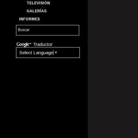
TELEVISIÓN
GALERÍAS
INFORMES
Traductor
Select Language
▼