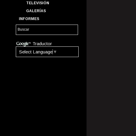
TELEVISIÓN
GALERÍAS
INFORMES
Traductor
Select Language
▼