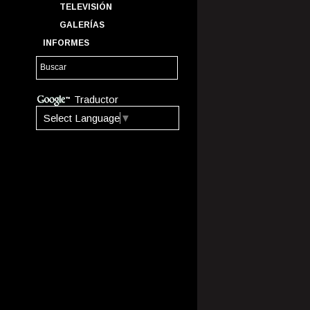
TELEVISIÓN
GALERÍAS
INFORMES
Traductor
Select Language
▼