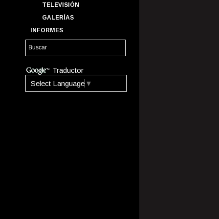
TELEVISIÓN
GALERÍAS
INFORMES
Traductor
Select Language
▼