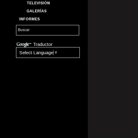
TELEVISIÓN
GALERÍAS
INFORMES
Traductor
Select Language
▼