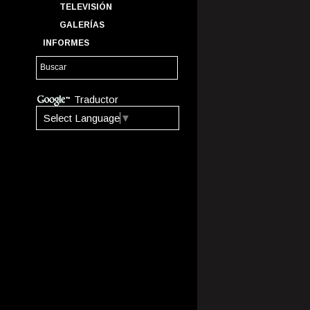
TELEVISIÓN
GALERÍAS
INFORMES
Traductor
Select Language
▼