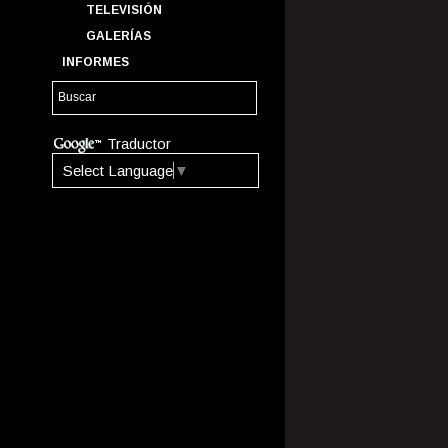
TELEVISIÓN
GALERÍAS
INFORMES
Traductor
Select Language
▼