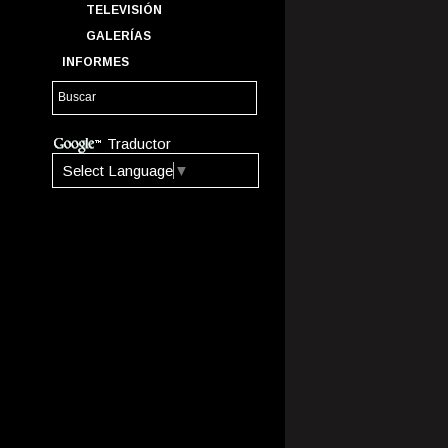
TELEVISIÓN
GALERÍAS
INFORMES
Traductor
Select Language
▼