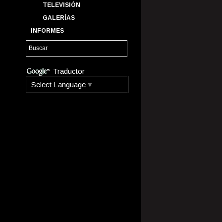
TELEVISIÓN
GALERÍAS
INFORMES
Traductor
Select Language
▼