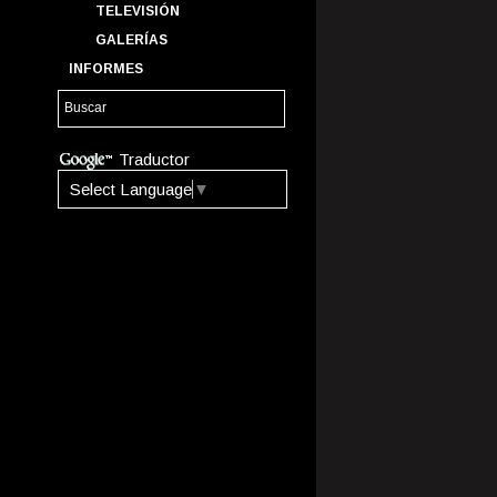
TELEVISIÓN
GALERÍAS
INFORMES
Traductor
Select Language
▼