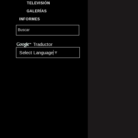
TELEVISIÓN
GALERÍAS
INFORMES
Traductor
Select Language
▼